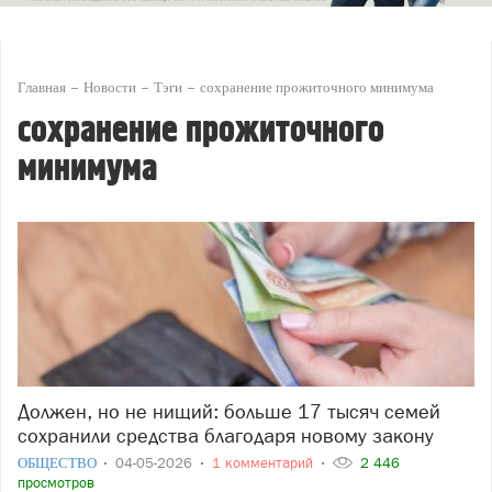
Главная
Новости
Тэги
сохранение прожиточного минимума
сохранение прожиточного
минимума
Должен, но не нищий: больше 17 тысяч семей
сохранили средства благодаря новому закону
ОБЩЕСТВО
04-05-2026
1 комментарий
2 446
просмотров