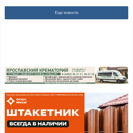
Еще новости