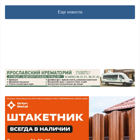
Еще новости