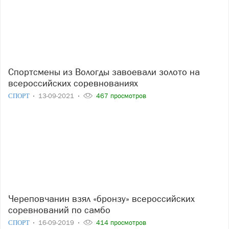
Спортсмены из Вологды завоевали золото на
всероссийских соревнованиях
СПОРТ
13-09-2021
467 просмотров
Череповчанин взял «бронзу» всероссийских
соревнований по самбо
СПОРТ
16-09-2019
414 просмотров