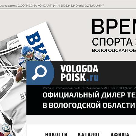
НОВОСТИ
КАТАЛОГ
АФИША