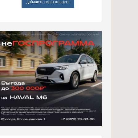
добавить свою новость