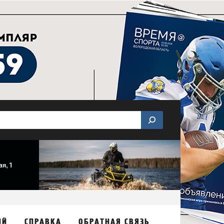
ИЙ
СПРАВКА
ОБРАТНАЯ СВЯЗЬ