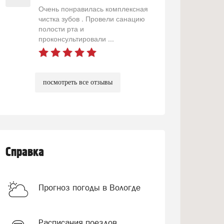
Очень понравилась комплексная
чистка зубов . Провели санацию
полости рта и
проконсультировали ...
посмотреть все отзывы
Справка
Прогноз погоды в Вологде
Расписания поездов