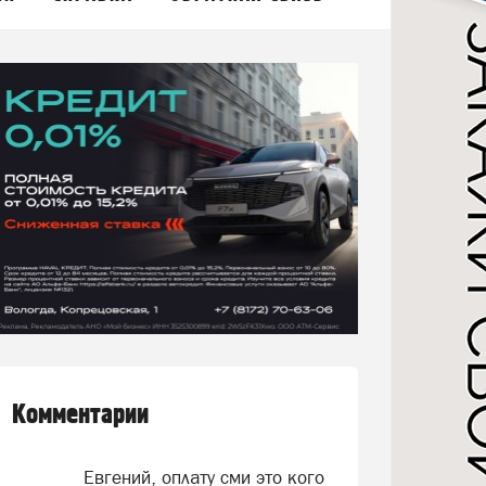
Комментарии
Евгений, оплату сми это кого