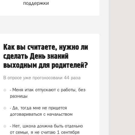
поддержки
Как вы считаете, нужно ли
сделать День знаний
выходным для родителей?
В опросе уже проголосовали
44 раза
- Меня итак отпускают с работы, без
разницы
- Да, тогда мне не придется
договариваться с начальством
- Нет, школа должна быть отдельно
от семьи, я не считаю 1 сентября