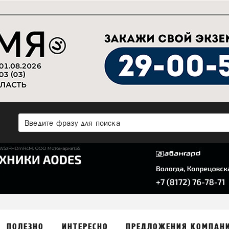
ПОЛЕЗНО
ИНТЕРЕСНО
ПРЕДЛОЖЕНИЯ КОМПАН