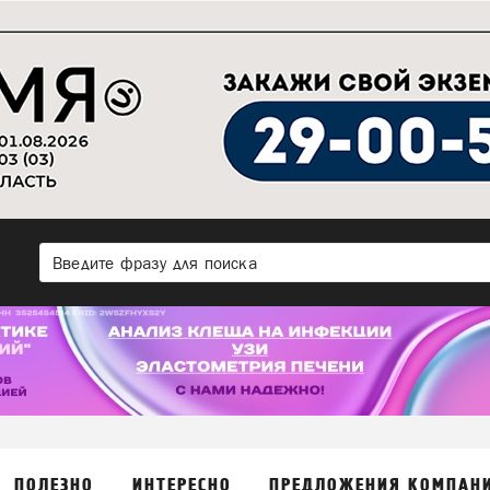
ПОЛЕЗНО
ИНТЕРЕСНО
ПРЕДЛОЖЕНИЯ КОМПАН