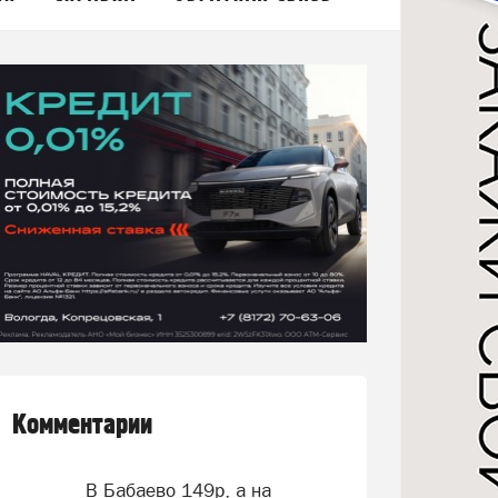
Комментарии
В Бабаево 149р, а на