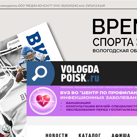
НОВОСТИ
КАТАЛОГ
АФИША