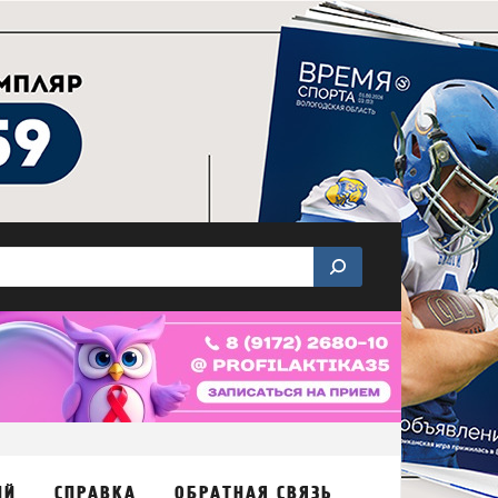
ИЙ
СПРАВКА
ОБРАТНАЯ СВЯЗЬ