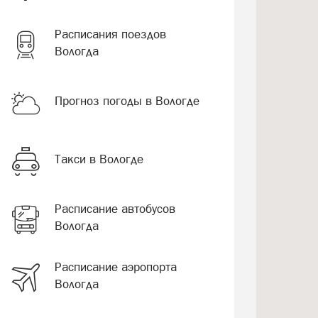
Расписания поездов
Вологда
Прогноз погоды в Вологде
Такси в Вологде
Расписание автобусов
Вологда
Расписание аэропорта
Вологда