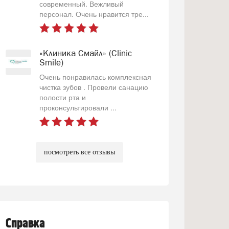
современный. Вежливый
персонал. Очень нравится тре...
«Клиника Смайл» (Clinic
Smile)
Очень понравилась комплексная
чистка зубов . Провели санацию
полости рта и
проконсультировали ...
посмотреть все отзывы
Справка