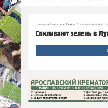
Главная
Новости
Тэги
Спиливают зелень в Лу
Спиливают зелень в Лу