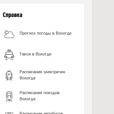
Справка
Прогноз погоды в Вологде
Такси в Вологде
Расписания электричек
Вологда
Расписания поездов
Вологда
Расписание автобусов