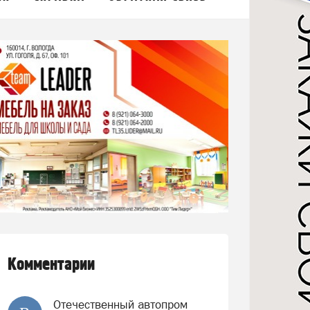
Комментарии
Отечественный автопром