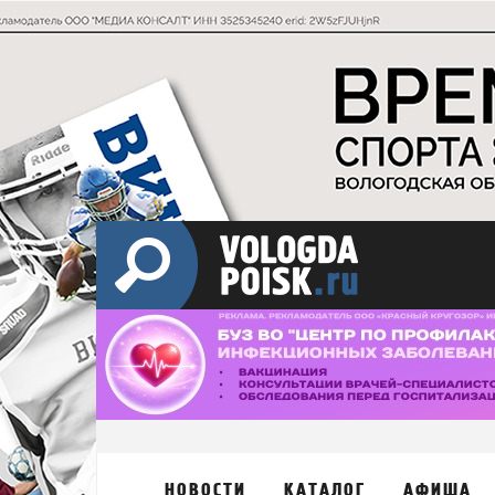
НОВОСТИ
КАТАЛОГ
АФИША