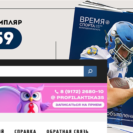
ИЙ
СПРАВКА
ОБРАТНАЯ СВЯЗЬ