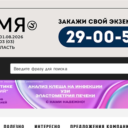
ПОЛЕЗНО
ИНТЕРЕСНО
ПРЕДЛОЖЕНИЯ КОМПАН