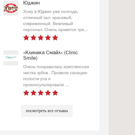
Юджин
Хожу в Юджин уже полгода,
отличный зал, красивый,
современный. Вежливый
персонал. Очень нравится тре...
«Клиника Смайл» (Clinic
Smile)
Очень понравилась комплексная
чистка зубов . Провели санацию
полости рта и
проконсультировали ...
посмотреть все отзывы