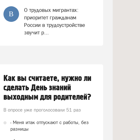
О трудовых мигрантах:
В
приоритет гражданам
России в трудоустройстве
звучит р...
Как вы считаете, нужно ли
сделать День знаний
выходным для родителей?
В опросе уже проголосовали
51 раз
- Меня итак отпускают с работы, без
разницы