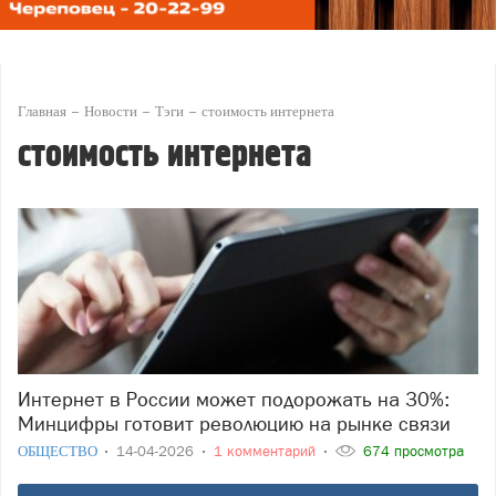
Главная
Новости
Тэги
стоимость интернета
стоимость интернета
Интернет в России может подорожать на 30%:
Минцифры готовит революцию на рынке связи
ОБЩЕСТВО
14-04-2026
1 комментарий
674 просмотра