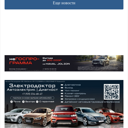
Еще новости