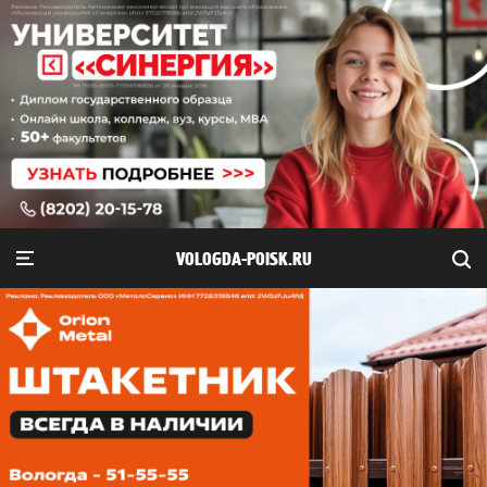
VOLOGDA-POISK.RU