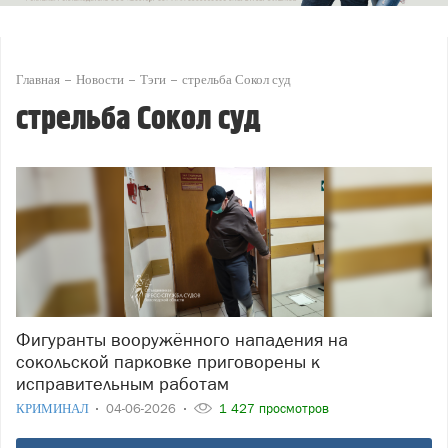
Главная
Новости
Тэги
стрельба Сокол суд
стрельба Сокол суд
Фигуранты вооружённого нападения на
сокольской парковке приговорены к
исправительным работам
КРИМИНАЛ
04-06-2026
1 427 просмотров