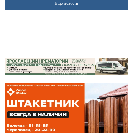
Еще новости