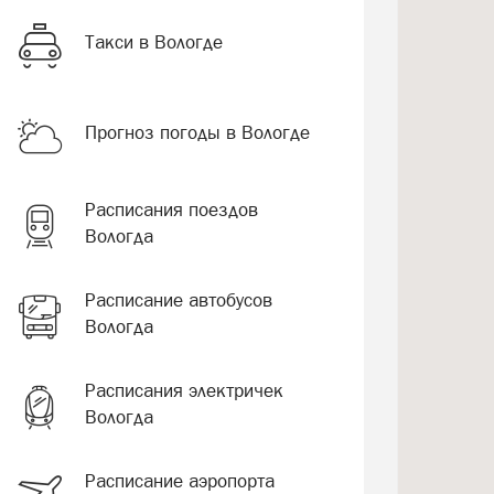
Такси в Вологде
Прогноз погоды в Вологде
Расписания поездов
Вологда
Расписание автобусов
Вологда
Расписания электричек
Вологда
Расписание аэропорта