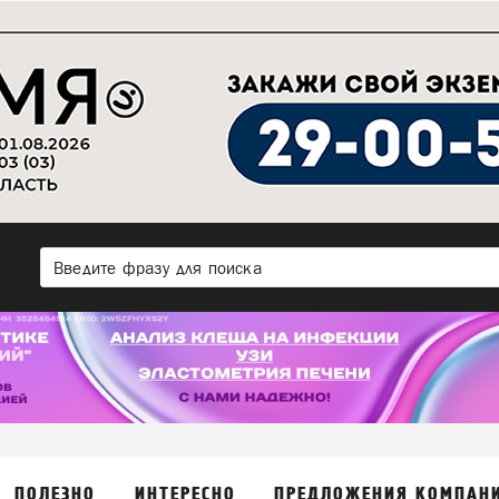
ПОЛЕЗНО
ИНТЕРЕСНО
ПРЕДЛОЖЕНИЯ КОМПАН