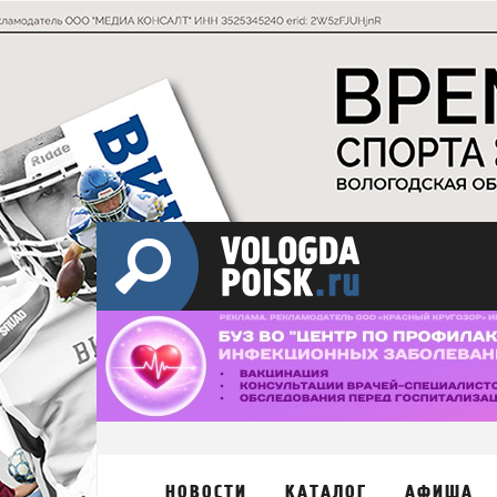
НОВОСТИ
КАТАЛОГ
АФИША