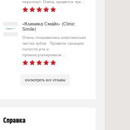
персонал. Очень нравится тре...
«Клиника Смайл» (Clinic
Smile)
Очень понравилась комплексная
чистка зубов . Провели санацию
полости рта и
проконсультировали ...
посмотреть все отзывы
Справка