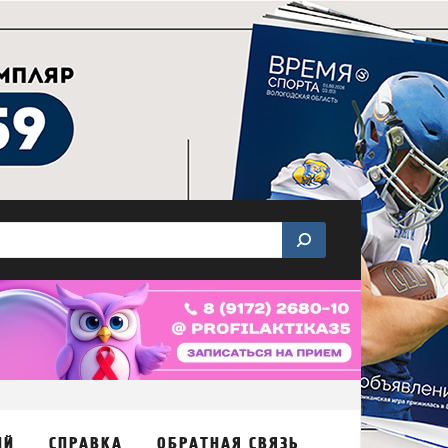
ИЙ
СПРАВКА
ОБРАТНАЯ СВЯЗЬ