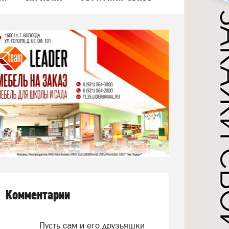
Комментарии
Пусть сам и его друзьяшки