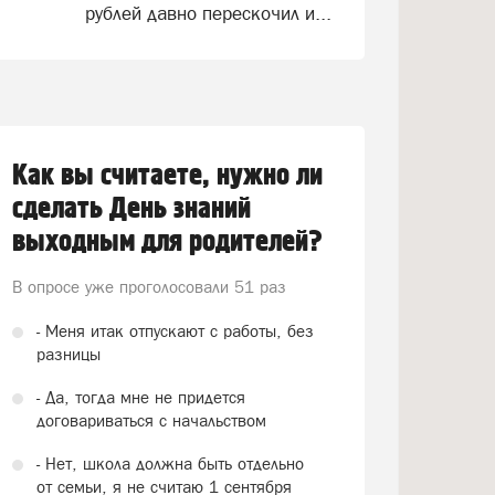
рублей давно перескочил и...
Как вы считаете, нужно ли
сделать День знаний
выходным для родителей?
В опросе уже проголосовали
51 раз
- Меня итак отпускают с работы, без
разницы
- Да, тогда мне не придется
договариваться с начальством
- Нет, школа должна быть отдельно
от семьи, я не считаю 1 сентября