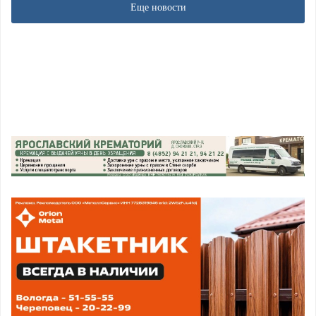
Еще новости