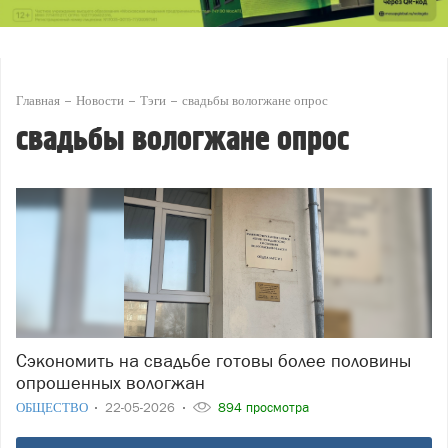
Главная
Новости
Тэги
свадьбы вологжане опрос
свадьбы вологжане опрос
Сэкономить на свадьбе готовы более половины
опрошенных вологжан
ОБЩЕСТВО
22-05-2026
894 просмотра