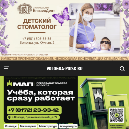
VOLOGDA-POISK.RU