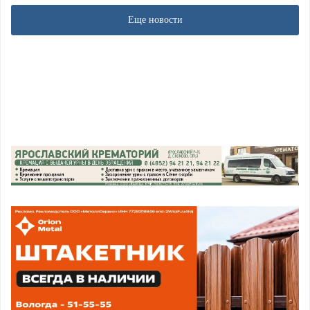
Еще новости