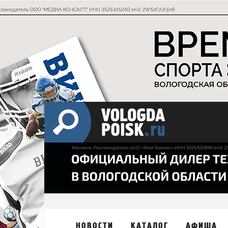
НОВОСТИ
КАТАЛОГ
АФИША