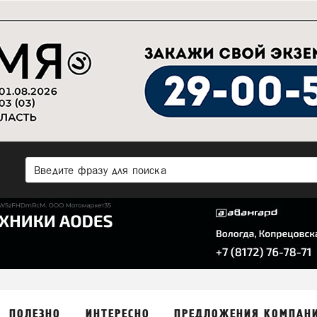
ПОЛЕЗНО
ИНТЕРЕСНО
ПРЕДЛОЖЕНИЯ КОМПАН