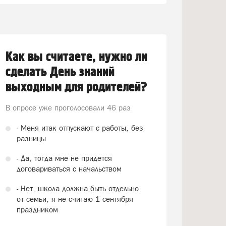
Как вы считаете, нужно ли
сделать День знаний
выходным для родителей?
В опросе уже проголосовали
46 раз
- Меня итак отпускают с работы, без
разницы
- Да, тогда мне не придется
договариваться с начальством
- Нет, школа должна быть отдельно
от семьи, я не считаю 1 сентября
праздником