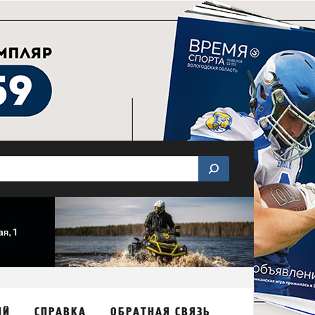
ИЙ
СПРАВКА
ОБРАТНАЯ СВЯЗЬ