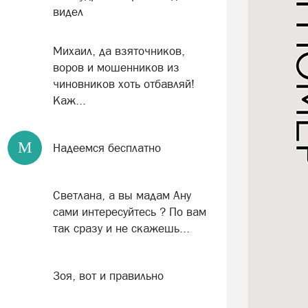
видел
Михаил, да взяточников,
воров и мошенников из
чиновников хоть отбавляй!
Каж...
М
Надеемся бесплатно
Светлана, а вы мадам Ану
сами интересуйтесь ? По вам
так сразу и не скажешь...
Зоя, вот и правильно