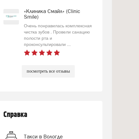
«Клиника Смайл» (Clinic
Smile)
Очень понравилась комплексная
чистка зубов . Провели санацию
полости рта и
проконсультировали ...
посмотреть все отзывы
Справка
Такси в Вологде