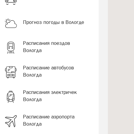
Прогноз погоды в Вологде
Расписания поездов
Вологда
Расписание автобусов
Вологда
Расписания электричек
Вологда
Расписание аэропорта
Вологда