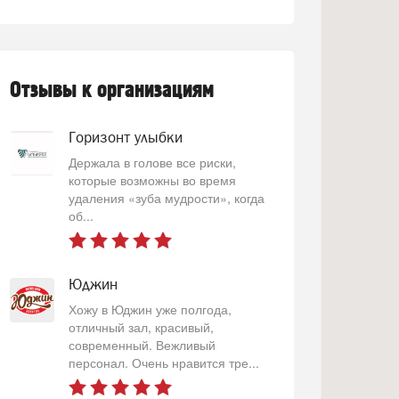
Отзывы к организациям
Горизонт улыбки
Держала в голове все риски,
которые возможны во время
удаления «зуба мудрости», когда
об...
Юджин
Хожу в Юджин уже полгода,
отличный зал, красивый,
современный. Вежливый
персонал. Очень нравится тре...