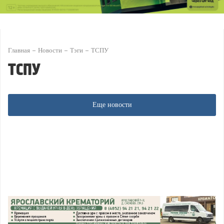
Главная
Новости
Тэги
ТСПУ
ТСПУ
Еще новости