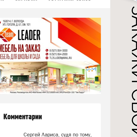
Комментарии
Сергей Лариса, судя по тому,