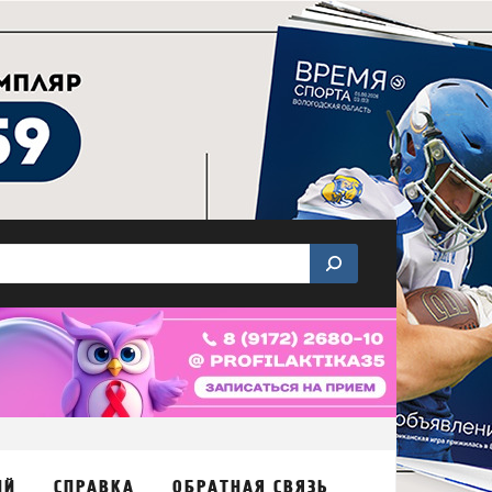
ИЙ
СПРАВКА
ОБРАТНАЯ СВЯЗЬ