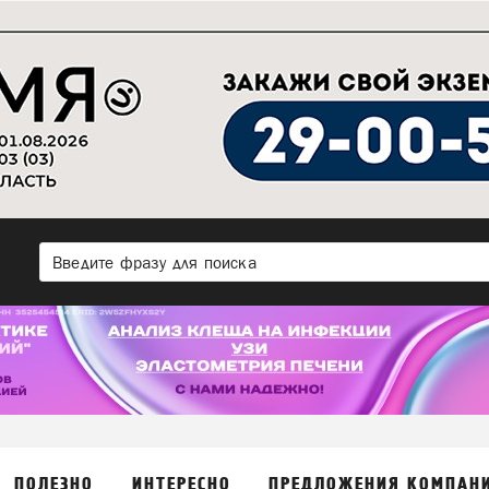
ПОЛЕЗНО
ИНТЕРЕСНО
ПРЕДЛОЖЕНИЯ КОМПАН