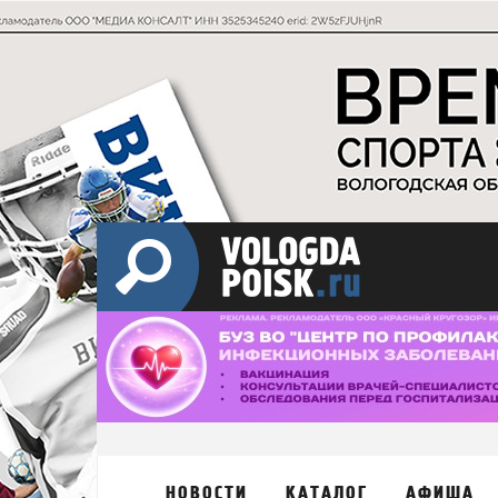
НОВОСТИ
КАТАЛОГ
АФИША