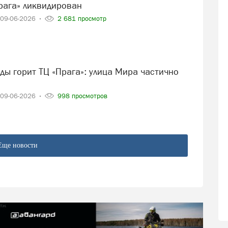
Прага» ликвидирован
09-06-2026
2 681 просмотр
09-06-2026
998 просмотров
Еще новости