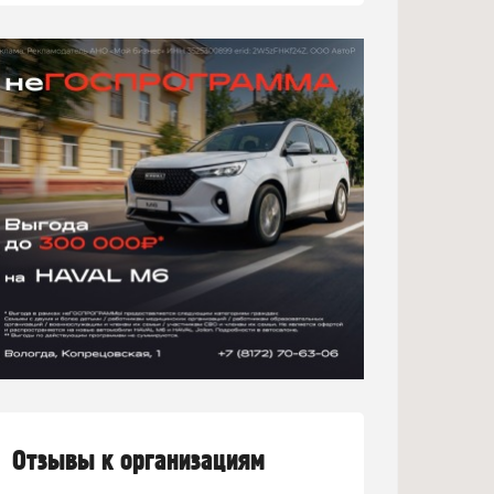
Отзывы к организациям