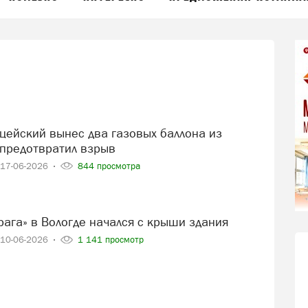
 предотвратил взрыв
17-06-2026
844 просмотра
Прага» в Вологде начался с крыши здания
10-06-2026
1 141 просмотр