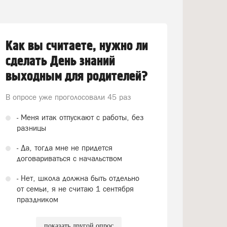
Как вы считаете, нужно ли
сделать День знаний
выходным для родителей?
В опросе уже проголосовали
45 раз
- Меня итак отпускают с работы, без
разницы
- Да, тогда мне не придется
договариваться с начальством
- Нет, школа должна быть отдельно
от семьи, я не считаю 1 сентября
праздником
показать другой опрос