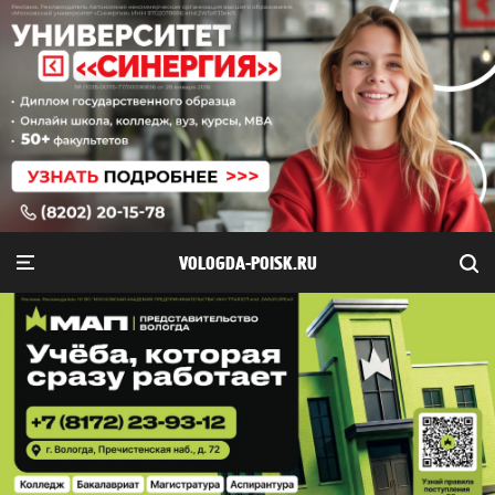
VOLOGDA-POISK.RU