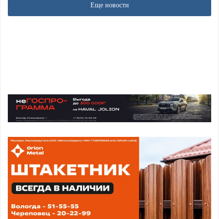
Еще новости