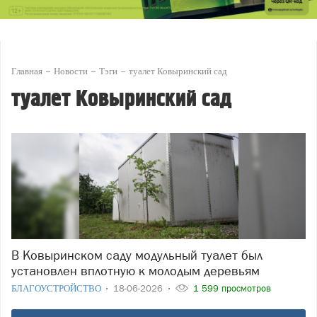
Главная
Новости
Тэги
туалет Ковыринский сад
туалет Ковыринский сад
В Ковыринском саду модульный туалет был
установлен вплотную к молодым деревьям
БЛАГОУСТРОЙСТВО
18-06-2026
1 599 просмотров