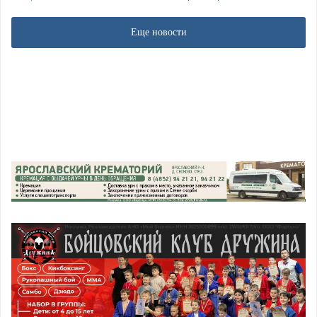
Еще новости