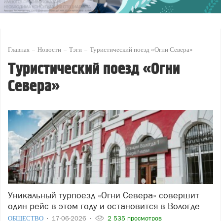
Главная
Новости
Тэги
Туристический поезд «Огни Севера»
Туристический поезд «Огни
Севера»
Уникальный турпоезд «Огни Севера» совершит
один рейс в этом году и остановится в Вологде
ОБЩЕСТВО
17-06-2026
2 535 просмотров