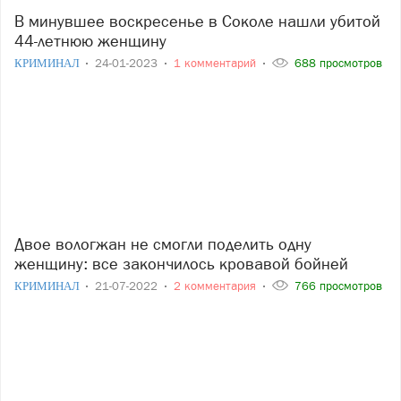
В минувшее воскресенье в Соколе нашли убитой
44-летнюю женщину
КРИМИНАЛ
24-01-2023
1 комментарий
688 просмотров
Двое вологжан не смогли поделить одну
женщину: все закончилось кровавой бойней
КРИМИНАЛ
21-07-2022
2 комментария
766 просмотров