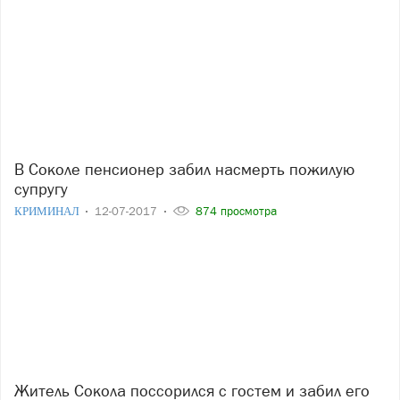
В Соколе пенсионер забил насмерть пожилую
супругу
КРИМИНАЛ
12-07-2017
874 просмотра
Житель Сокола поссорился с гостем и забил его