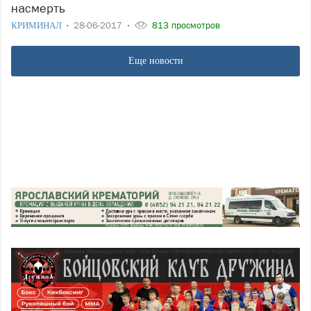
насмерть
КРИМИНАЛ
28-06-2017
813 просмотров
Еще новости