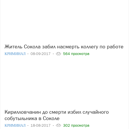
Житель Сокола забил насмерть коллегу по работе
КРИМИНАЛ
08-09-2017
564 просмотра
Кирилловчанин до смерти избил случайного
собутыльника в Соколе
КРИМИНАЛ
18-08-2017
302 просмотра