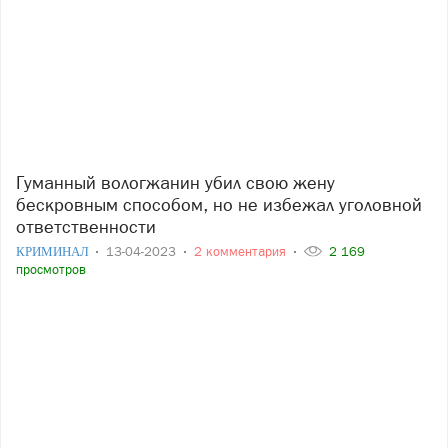
Гуманный вологжанин убил свою жену
бескровным способом, но не избежал уголовной
ответственности
КРИМИНАЛ
13-04-2023
2 комментария
2 169
просмотров