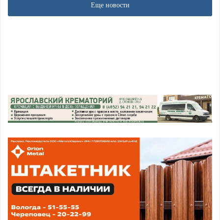
Еще новости