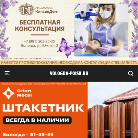
VOLOGDA-POISK.RU