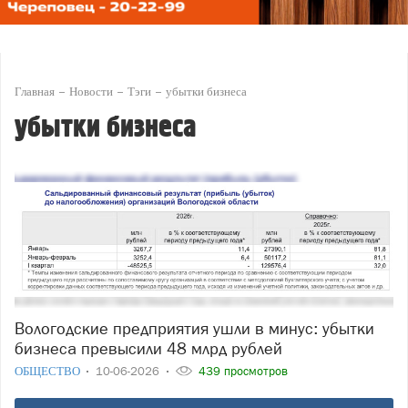
Главная
Новости
Тэги
убытки бизнеса
убытки бизнеса
Вологодские предприятия ушли в минус: убытки
бизнеса превысили 48 млрд рублей
ОБЩЕСТВО
10-06-2026
439 просмотров