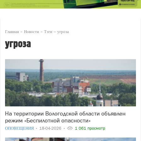
Главная
Новости
Тэги
угроза
угроза
На территории Вологодской области объявлен
режим «Беспилотной опасности»
ОПОВЕЩЕНИЯ
18-04-2026
1 061 просмотр