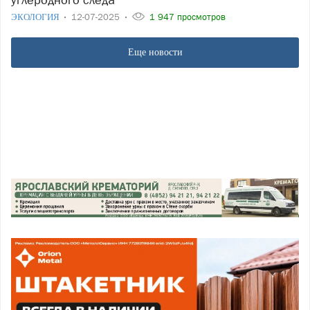
ЭКОЛОГИЯ
12-07-2025
1 947 просмотров
Еще новости