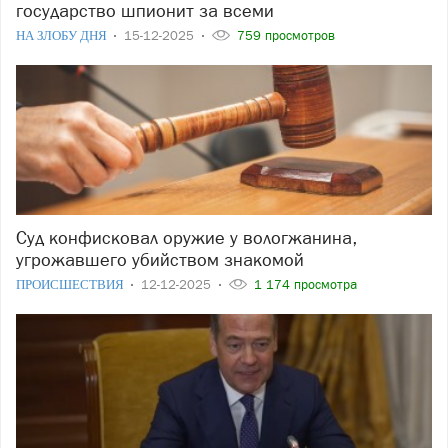
государство шпионит за всеми
НА ЗЛОБУ ДНЯ
15-12-2025
759 просмотров
Суд конфисковал оружие у вологжанина,
угрожавшего убийством знакомой
ПРОИСШЕСТВИЯ
12-12-2025
1 174 просмотра