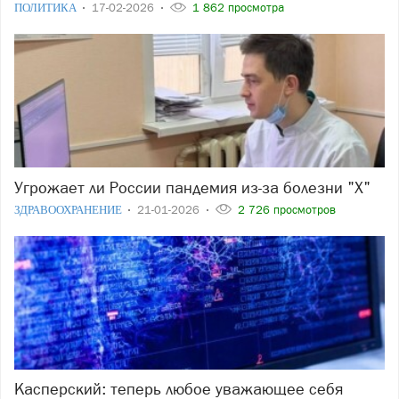
ПОЛИТИКА
17-02-2026
1 862 просмотра
Угрожает ли России пандемия из-за болезни "X"
ЗДРАВООХРАНЕНИЕ
21-01-2026
2 726 просмотров
Касперский: теперь любое уважающее себя