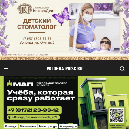
VOLOGDA-POISK.RU