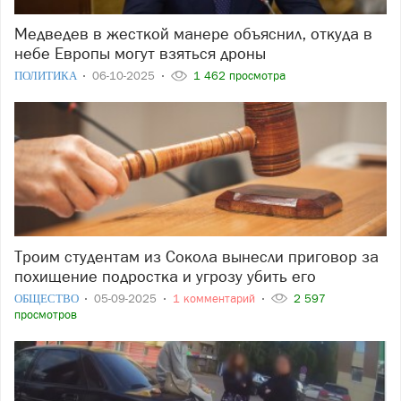
Медведев в жесткой манере объяснил, откуда в
небе Европы могут взяться дроны
ПОЛИТИКА
06-10-2025
1 462 просмотра
Троим студентам из Сокола вынесли приговор за
похищение подростка и угрозу убить его
ОБЩЕСТВО
05-09-2025
1 комментарий
2 597
просмотров