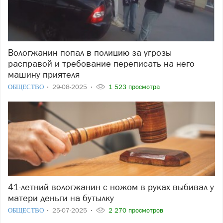
Вологжанин попал в полицию за угрозы
расправой и требование переписать на него
машину приятеля
ОБЩЕСТВО
29-08-2025
1 523 просмотра
41-летний вологжанин с ножом в руках выбивал у
матери деньги на бутылку
ОБЩЕСТВО
25-07-2025
2 270 просмотров