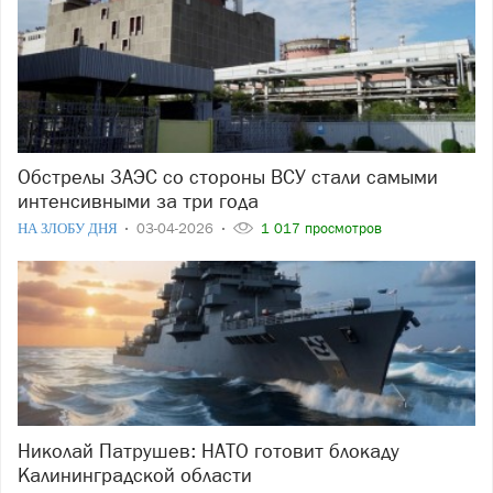
Обстрелы ЗАЭС со стороны ВСУ стали самыми
интенсивными за три года
НА ЗЛОБУ ДНЯ
03-04-2026
1 017 просмотров
Николай Патрушев: НАТО готовит блокаду
Калининградской области