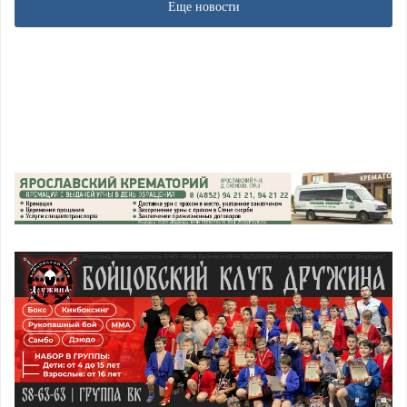
Еще новости