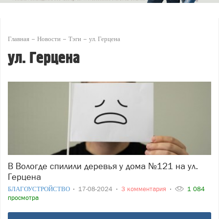
Главная
Новости
Тэги
ул. Герцена
ул. Герцена
В Вологде спилили деревья у дома №121 на ул.
Герцена
БЛАГОУСТРОЙСТВО
17-08-2024
3 комментария
1 084
просмотра