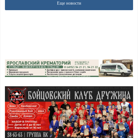
Еще новости