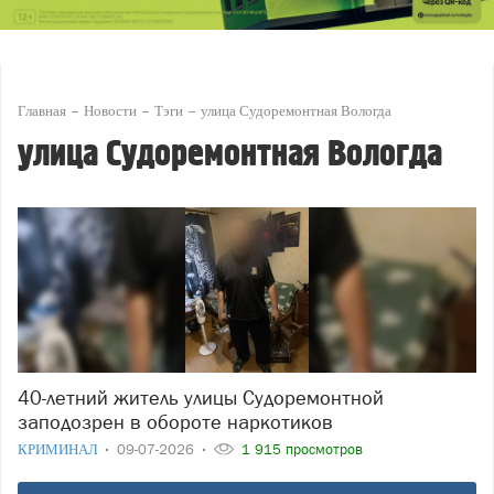
Главная
Новости
Тэги
улица Судоремонтная Вологда
улица Судоремонтная Вологда
40-летний житель улицы Судоремонтной
заподозрен в обороте наркотиков
КРИМИНАЛ
09-07-2026
1 915 просмотров