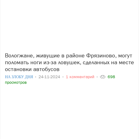
Вологжане, живущие в районе Фрязиново, могут
поломать ноги из-за ловушек, сделанных на месте
остановки автобусов
НА ЗЛОБУ ДНЯ
24-11-2024
1 комментарий
698
просмотров