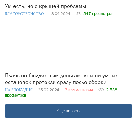
Ум есть, но с крышей проблемы
БЛАГОУСТРОЙСТВО
18-04-2024
547 просмотров
Плачь по бюджетным деньгам: крыши умных
остановок протекли сразу после сборки
НА ЗЛОБУ ДНЯ
25-02-2024
3 комментария
2 538
просмотров
Еще новости