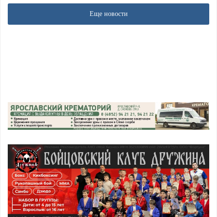
Еще новости