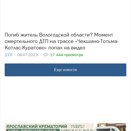
Погиб житель Вологодской области? Момент
смертельного ДТП на трассе «Чекшино-Тотьма-
Котлас-Куратово» попал на видео
ДТП
08-07-2023
17 444 просмотра
Еще новости