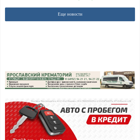
Еще новости