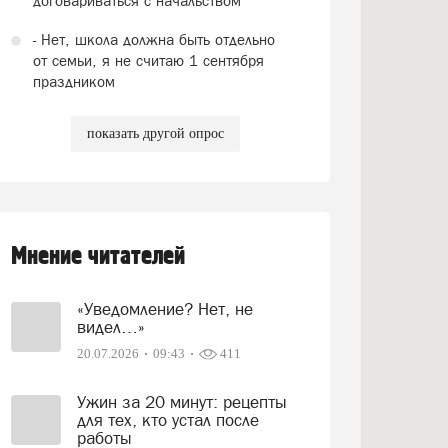
договариваться с начальством
- Нет, школа должна быть отдельно
от семьи, я не считаю 1 сентября
праздником
показать другой опрос
Мнение читателей
«Уведомление? Нет, не
видел…»
20.07.2026
09:43
411
Ужин за 20 минут: рецепты
для тех, кто устал после
работы