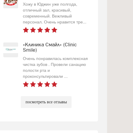
Хожу в Юджин уже полгода,
отличный зал, красивый,
современный. Вежливый
персонал. Очень нравится тре...
«Клиника Смайл» (Clinic
Smile)
Очень понравилась комплексная
чистка зубов . Провели санацию
полости рта и
проконсультировали ...
посмотреть все отзывы