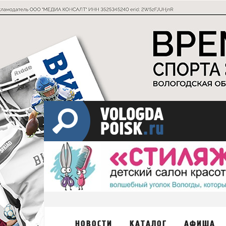
НОВОСТИ
КАТАЛОГ
АФИША