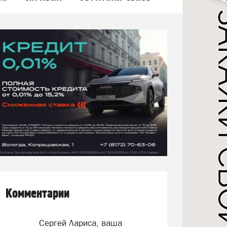
Комментарии
Сергей Лариса, ваша