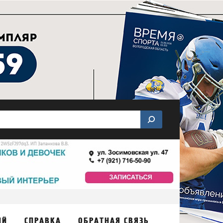
ИЙ
СПРАВКА
ОБРАТНАЯ СВЯЗЬ