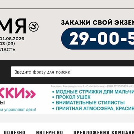
ПОЛЕЗНО
ИНТЕРЕСНО
ПРЕДЛОЖЕНИЯ КОМПАН