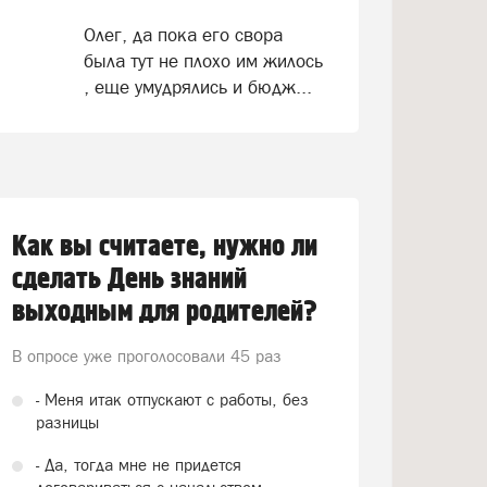
Олег, да пока его свора
была тут не плохо им жилось
, еще умудрялись и бюдж...
Как вы считаете, нужно ли
сделать День знаний
выходным для родителей?
В опросе уже проголосовали
45 раз
- Меня итак отпускают с работы, без
разницы
- Да, тогда мне не придется