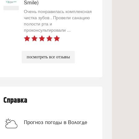
Smile)
Очень понравилась комплексная
чистка зубов . Провели санацию
полости рта и
проконсультировали ...
посмотреть все отзывы
Справка
Прогноз погоды в Вологде