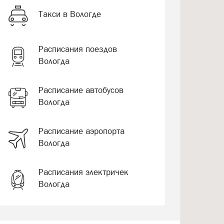
Такси в Вологде
Расписания поездов
Вологда
Расписание автобусов
Вологда
Расписание аэропорта
Вологда
Расписания электричек
Вологда