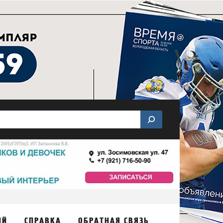
ИЙ
СПРАВКА
ОБРАТНАЯ СВЯЗЬ