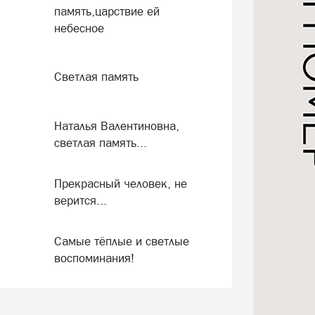
память,царствие ей
небесное
Светлая память
Наталья Валентиновна,
светлая память...
Прекрасный человек, не
верится...
Самые тёплые и светлые
воспоминания!