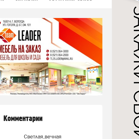
Комментарии
Светлая,вечная