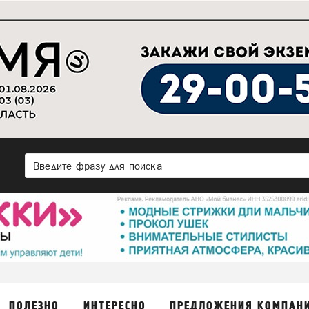
ПОЛЕЗНО
ИНТЕРЕСНО
ПРЕДЛОЖЕНИЯ КОМПАН