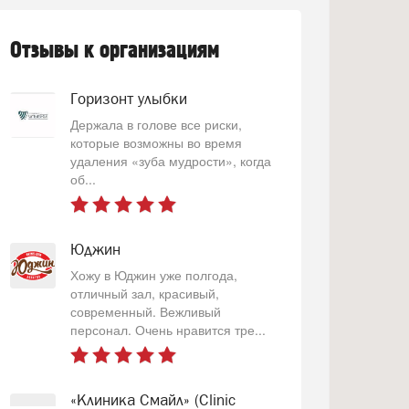
Отзывы к организациям
Горизонт улыбки
Держала в голове все риски,
которые возможны во время
удаления «зуба мудрости», когда
об...
Юджин
Хожу в Юджин уже полгода,
отличный зал, красивый,
современный. Вежливый
персонал. Очень нравится тре...
«Клиника Смайл» (Clinic