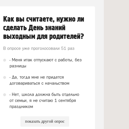
Как вы считаете, нужно ли
сделать День знаний
выходным для родителей?
В опросе уже проголосовали
51 раз
- Меня итак отпускают с работы, без
разницы
- Да, тогда мне не придется
договариваться с начальством
- Нет, школа должна быть отдельно
от семьи, я не считаю 1 сентября
праздником
показать другой опрос