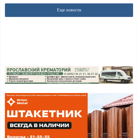
Еще новости