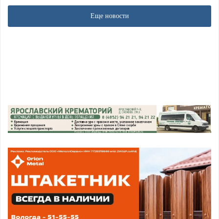
Еще новости