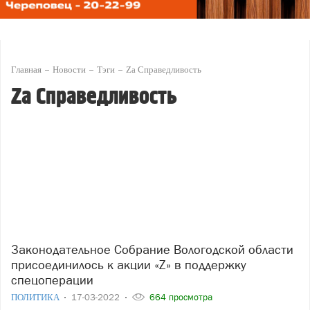
Главная
Новости
Тэги
Zа Справедливость
Zа Справедливость
Законодательное Собрание Вологодской области
присоединилось к акции «Z» в поддержку
спецоперации
ПОЛИТИКА
17-03-2022
664 просмотра