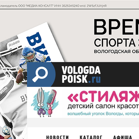
НОВОСТИ
КАТАЛОГ
АФИША