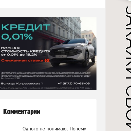
Комментарии
Одного не понимаю. Почему