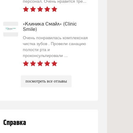
персонал. Очень нравится тре...
«Клиника Смайл» (Clinic
Smile)
Очень понравилась комплексная
чистка зубов . Провели санацию
полости рта и
проконсультировали ...
посмотреть все отзывы
Справка