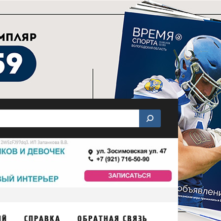
ИЙ
СПРАВКА
ОБРАТНАЯ СВЯЗЬ