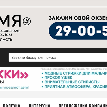
ПОЛЕЗНО
ИНТЕРЕСНО
ПРЕДЛОЖЕНИЯ КОМПАН