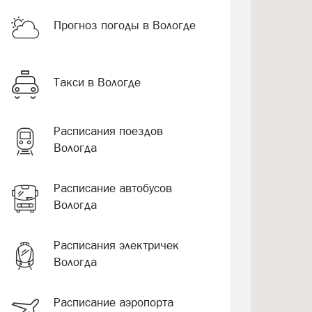
Прогноз погоды в Вологде
Такси в Вологде
Расписания поездов
Вологда
Расписание автобусов
Вологда
Расписания электричек
Вологда
Расписание аэропорта