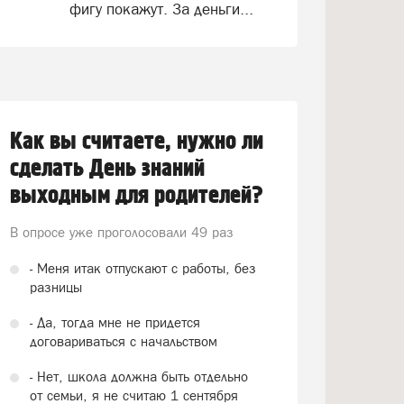
фигу покажут. За деньги...
Как вы считаете, нужно ли
сделать День знаний
выходным для родителей?
В опросе уже проголосовали
49 раз
- Меня итак отпускают с работы, без
разницы
- Да, тогда мне не придется
договариваться с начальством
- Нет, школа должна быть отдельно
от семьи, я не считаю 1 сентября