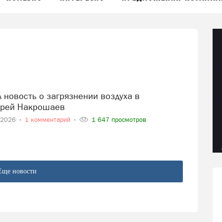
дрей Накрошаев
-2026
1 комментарий
1 647 просмотров
Еще новости