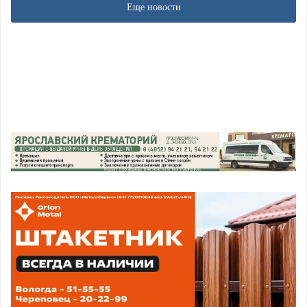
Еще новости