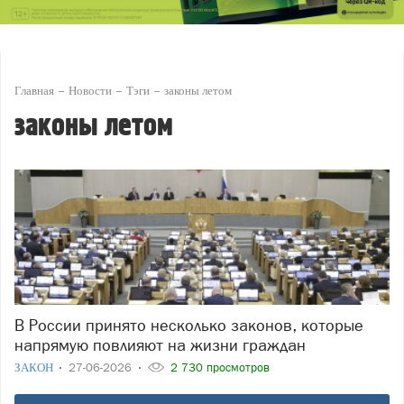
Главная
Новости
Тэги
законы летом
законы летом
В России принято несколько законов, которые
напрямую повлияют на жизни граждан
ЗАКОН
27-06-2026
2 730 просмотров