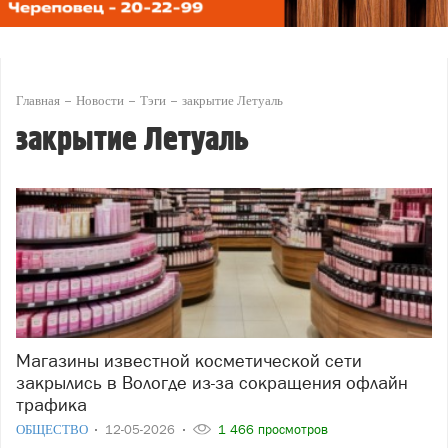
Главная
Новости
Тэги
закрытие Летуаль
закрытие Летуаль
Магазины известной косметической сети
закрылись в Вологде из-за сокращения офлайн
трафика
ОБЩЕСТВО
12-05-2026
1 466 просмотров