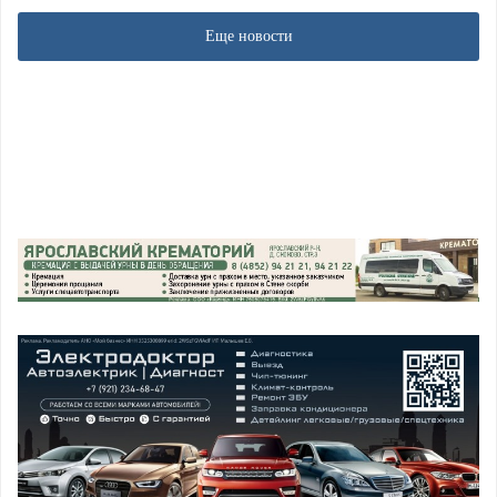
Еще новости