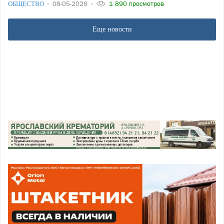
ОБЩЕСТВО
08-05-2026
1 890 просмотров
Еще новости