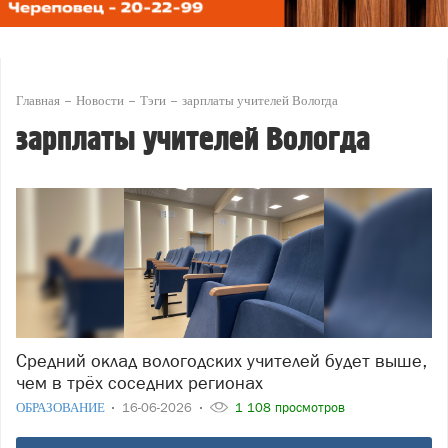
Главная
Новости
Тэги
зарплаты учителей Вологда
зарплаты учителей Вологда
Средний оклад вологодских учителей будет выше,
чем в трёх соседних регионах
ОБРАЗОВАНИЕ
16-06-2026
1 108 просмотров