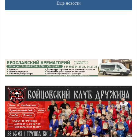
Еще новости