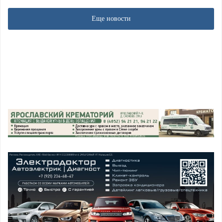
Еще новости