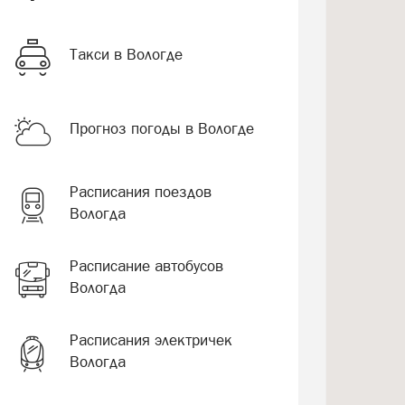
Такси в Вологде
Прогноз погоды в Вологде
Расписания поездов
Вологда
Расписание автобусов
Вологда
Расписания электричек
Вологда