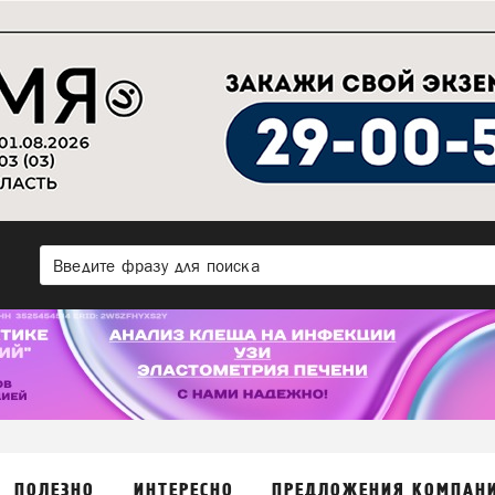
ПОЛЕЗНО
ИНТЕРЕСНО
ПРЕДЛОЖЕНИЯ КОМПАН