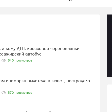
ссажирский автобус
640 просмотров
570 просмотров