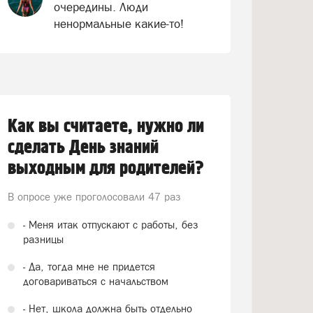
очередины. Люди
ненормальные какие-то!
Как вы считаете, нужно ли
сделать День знаний
выходным для родителей?
В опросе уже проголосовали
47 раз
- Меня итак отпускают с работы, без
разницы
- Да, тогда мне не придется
договариваться с начальством
- Нет, школа должна быть отдельно