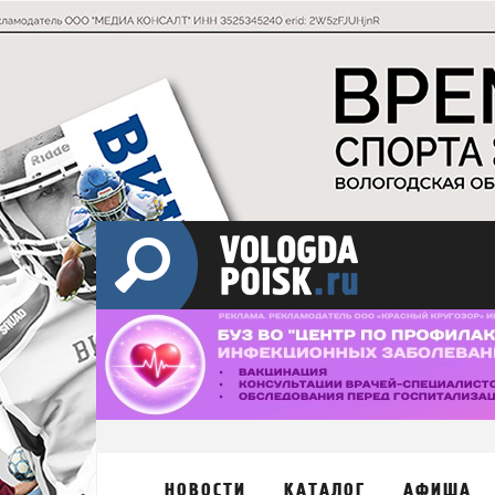
НОВОСТИ
КАТАЛОГ
АФИША