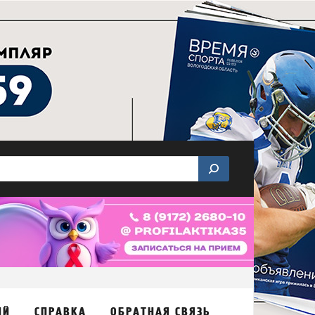
ИЙ
СПРАВКА
ОБРАТНАЯ СВЯЗЬ