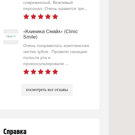
современный. Вежливый
персонал. Очень нравится тре...
«Клиника Смайл» (Clinic
Smile)
Очень понравилась комплексная
чистка зубов . Провели санацию
полости рта и
проконсультировали ...
посмотреть все отзывы
Справка