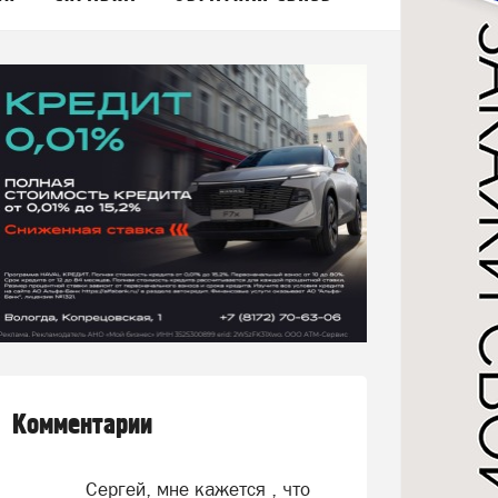
Комментарии
Сергей, мне кажется , что