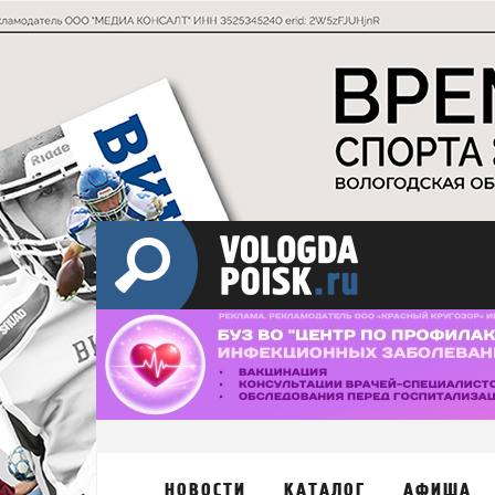
НОВОСТИ
КАТАЛОГ
АФИША