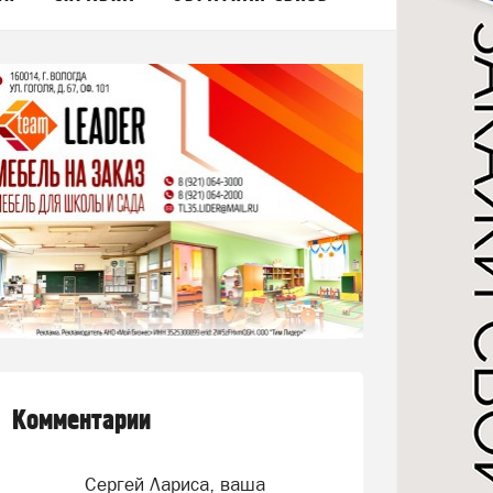
Комментарии
Сергей Лариса, ваша