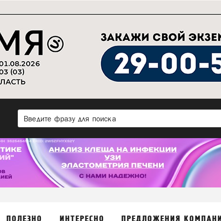
ПОЛЕЗНО
ИНТЕРЕСНО
ПРЕДЛОЖЕНИЯ КОМПАН