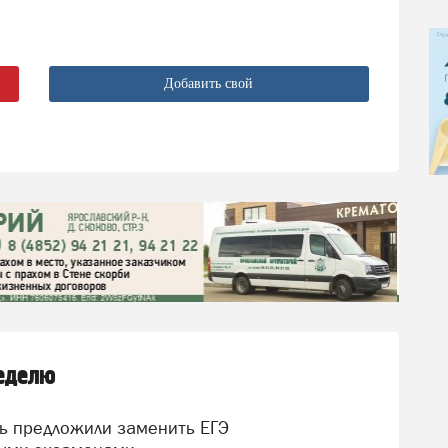
Добавить свой
неделю