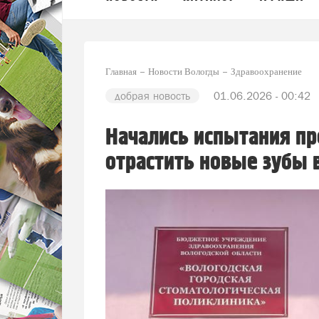
Главная
Новости Вологды
Здравоохранение
добрая новость
01.06.2026 - 00:42
Начались испытания пр
отрастить новые зубы 