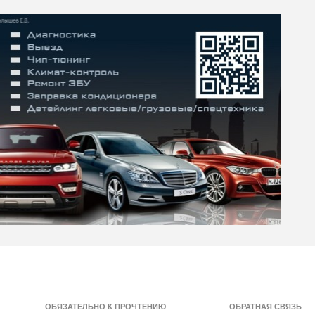
ОБЯЗАТЕЛЬНО К ПРОЧТЕНИЮ
ОБРАТНАЯ СВЯЗЬ