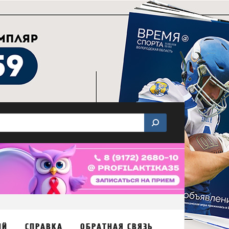
ИЙ
СПРАВКА
ОБРАТНАЯ СВЯЗЬ