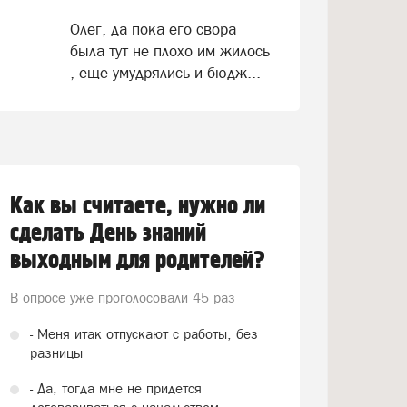
Олег, да пока его свора
была тут не плохо им жилось
, еще умудрялись и бюдж...
Как вы считаете, нужно ли
сделать День знаний
выходным для родителей?
В опросе уже проголосовали
45 раз
- Меня итак отпускают с работы, без
разницы
- Да, тогда мне не придется