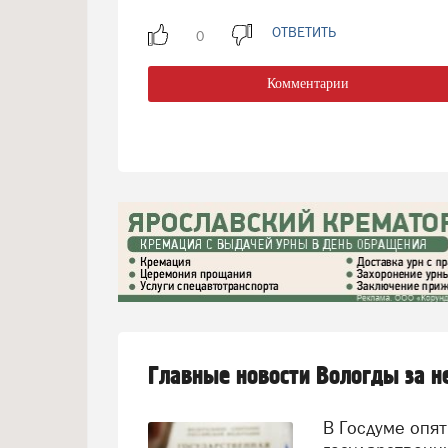
ОТВЕТИТЬ
Комментарии
Главные новости Вологды за 
В Госдуме опять предложили заменить ЕГЭ