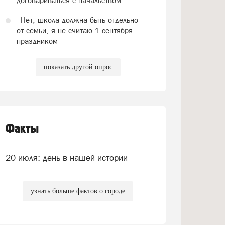
договариваться с начальством
- Нет, школа должна быть отдельно
от семьи, я не считаю 1 сентября
праздником
показать другой опрос
Факты
20 июля: день в нашей истории
узнать больше фактов о городе