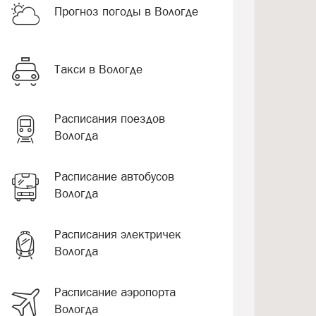
Прогноз погоды в Вологде
Такси в Вологде
Расписания поездов
Вологда
Расписание автобусов
Вологда
Расписания электричек
Вологда
Расписание аэропорта
Вологда