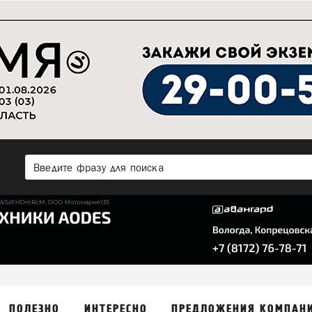
ПОЛЕЗНО
ИНТЕРЕСНО
ПРЕДЛОЖЕНИЯ КОМПАН