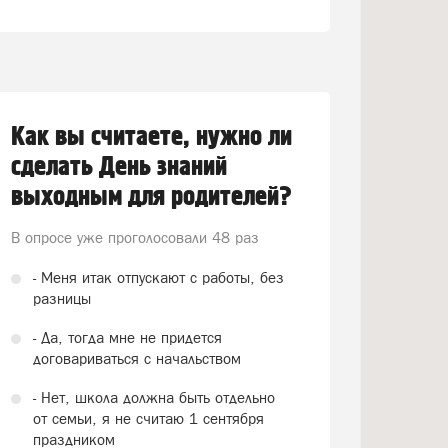
Как вы считаете, нужно ли
сделать День знаний
выходным для родителей?
В опросе уже проголосовали
48 раз
- Меня итак отпускают с работы, без
разницы
- Да, тогда мне не придется
договариваться с начальством
- Нет, школа должна быть отдельно
от семьи, я не считаю 1 сентября
праздником