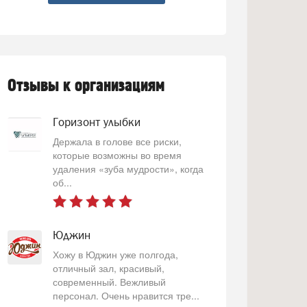
Отзывы к организациям
Горизонт улыбки
Держала в голове все риски,
которые возможны во время
удаления «зуба мудрости», когда
об...
Юджин
Хожу в Юджин уже полгода,
отличный зал, красивый,
современный. Вежливый
персонал. Очень нравится тре...