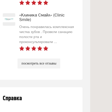
«Клиника Смайл» (Clinic
Smile)
Очень понравилась комплексная
чистка зубов . Провели санацию
полости рта и
проконсультировали ...
посмотреть все отзывы
Справка