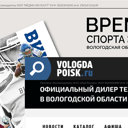
НОВОСТИ
КАТАЛОГ
АФИША