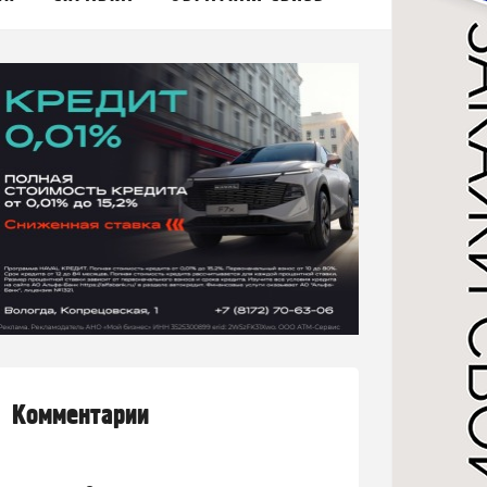
Комментарии