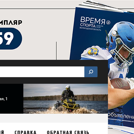
ИЙ
СПРАВКА
ОБРАТНАЯ СВЯЗЬ