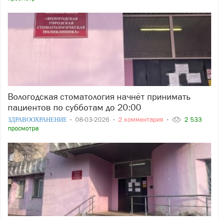
Вологодская стоматология начнёт принимать
пациентов по субботам до 20:00
ЗДРАВООХРАНЕНИЕ
08-03-2026
2 комментария
2 533
просмотра