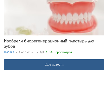
Изобрели биорегенерационный пластырь для
зубов
НАУКА
19-11-2025
1 310 просмотров
Еще новости