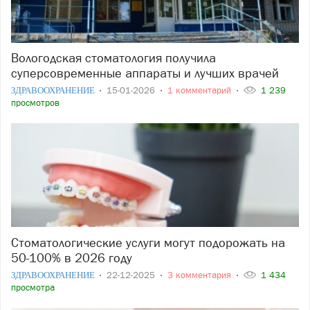
Вологодская стоматология получила
суперсовременные аппараты и лучших врачей
ЗДРАВООХРАНЕНИЕ
15-01-2026
1 комментарий
1 239
просмотров
Стоматологические услуги могут подорожать на
50-100% в 2026 году
ЗДРАВООХРАНЕНИЕ
22-12-2025
3 комментария
1 434
просмотра