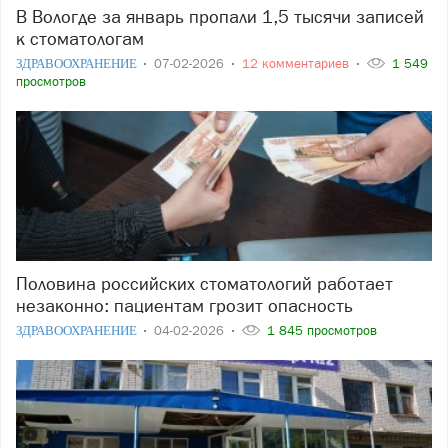
В Вологде за январь пропали 1,5 тысячи записей
к стоматологам
ЗДРАВООХРАНЕНИЕ
07-02-2026
12 комментариев
1 549
просмотров
Половина российских стоматологий работает
незаконно: пациентам грозит опасность
ЗДРАВООХРАНЕНИЕ
04-02-2026
1 845 просмотров