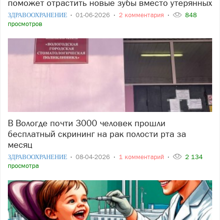
поможет отрастить новые зубы вместо утерянных
ЗДРАВООХРАНЕНИЕ
01-06-2026
2 комментария
848
просмотров
В Вологде почти 3000 человек прошли
бесплатный скрининг на рак полости рта за
месяц
ЗДРАВООХРАНЕНИЕ
08-04-2026
1 комментарий
2 134
просмотра