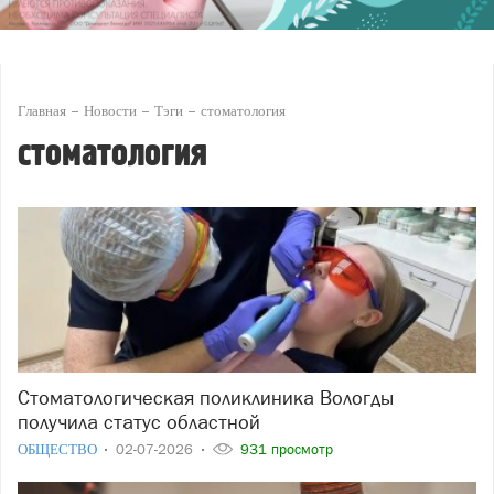
Главная
Новости
Тэги
стоматология
стоматология
Стоматологическая поликлиника Вологды
получила статус областной
ОБЩЕСТВО
02-07-2026
931 просмотр