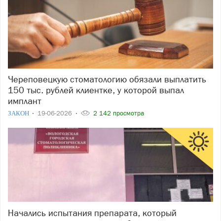
Череповецкую стоматологию обязали выплатить
150 тыс. рублей клиентке, у которой выпал
имплант
ЗАКОН
19-06-2026
2 142 просмотра
Начались испытания препарата, который