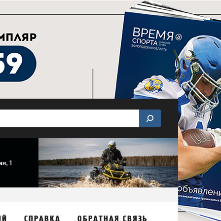
ИЙ
СПРАВКА
ОБРАТНАЯ СВЯЗЬ