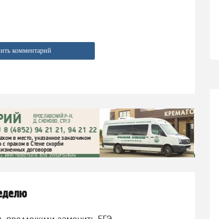
ить комментарий
неделю