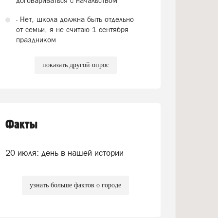
договариваться с начальством
- Нет, школа должна быть отдельно
от семьи, я не считаю 1 сентября
праздником
показать другой опрос
Факты
20 июля: день в нашей истории
узнать больше фактов о городе