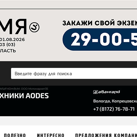
ПОЛЕЗНО
ИНТЕРЕСНО
ПРЕДЛОЖЕНИЯ КОМПАН