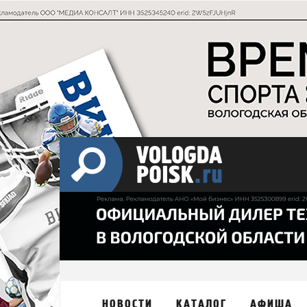
НОВОСТИ
КАТАЛОГ
АФИША