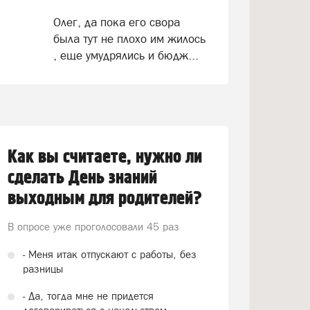
Олег, да пока его свора
была тут не плохо им жилось
, еще умудрялись и бюдж...
Как вы считаете, нужно ли
сделать День знаний
выходным для родителей?
В опросе уже проголосовали
45 раз
- Меня итак отпускают с работы, без
разницы
- Да, тогда мне не придется