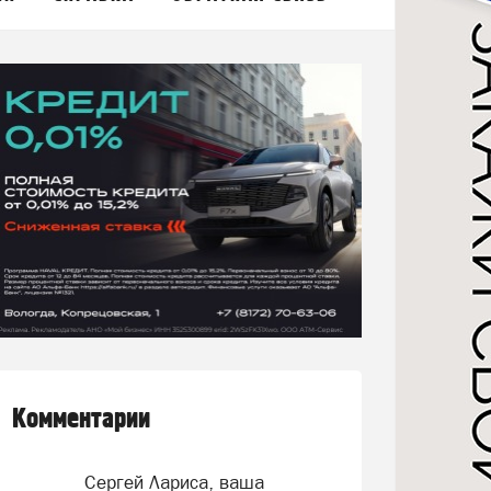
Комментарии
Сергей Лариса, ваша