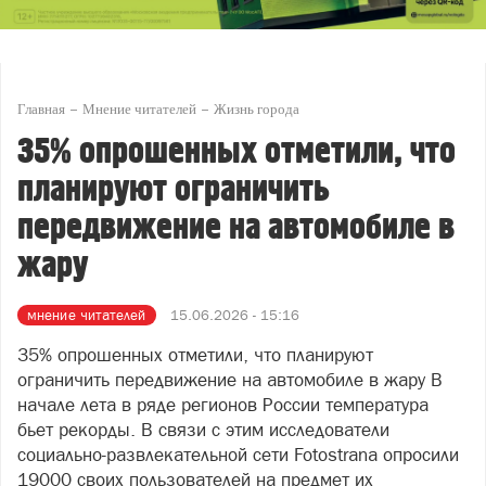
Главная
Мнение читателей
Жизнь города
35% опрошенных отметили, что
планируют ограничить
передвижение на автомобиле в
жару
мнение читателей
15.06.2026 - 15:16
35% опрошенных отметили, что планируют
ограничить передвижение на автомобиле в жару В
начале лета в ряде регионов России температура
бьет рекорды. В связи с этим исследователи
социально-развлекательной сети Fotostrana опросили
19000 своих пользователей на предмет их