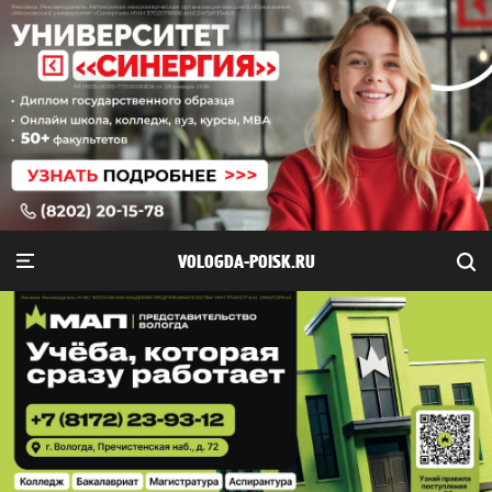
VOLOGDA-POISK.RU