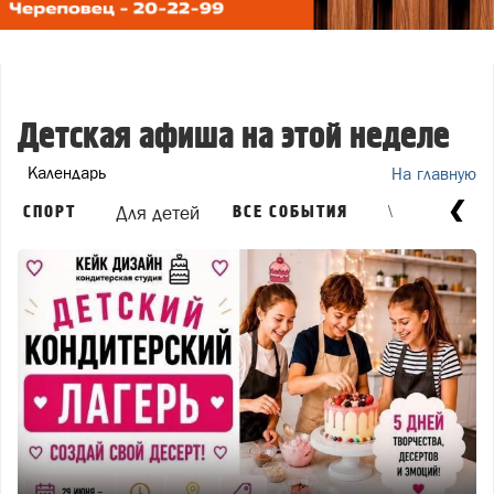
Детская афиша на этой неделе
Календарь
На главную
\
СПОРТ
Для детей
ВСЕ СОБЫТИЯ