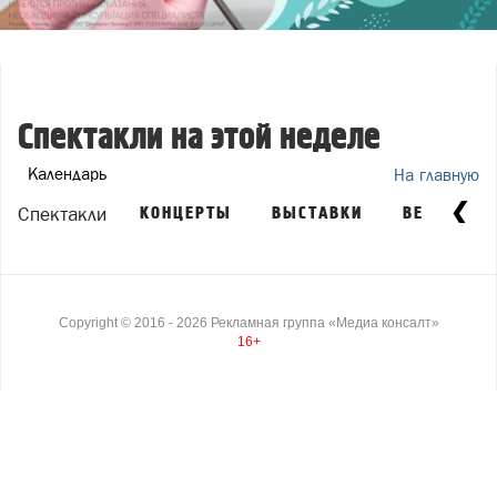
Спектакли на этой неделе
Календарь
На главную
Спектакли
КОНЦЕРТЫ
ВЫСТАВКИ
ВЕЧЕРИНК
Copyright ©
2016
- 2026
Рекламная группа «Медиа консалт»
16+