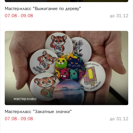
Мастер-класс "Выжигание по дереву"
07.08 - 09.08
до 31.12
мастер-класс
Мастер-класс "Закатные значки"
07.08 - 09.08
до 31.12