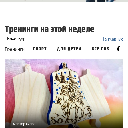
Тренинги на этой неделе
Календарь
На главную
Тренинги
СПОРТ
ДЛЯ ДЕТЕЙ
ВСЕ СОБЫТИЯ
мастер-класс