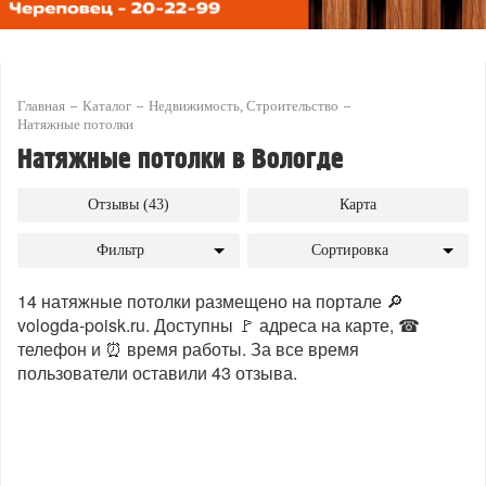
Главная
Каталог
Недвижимость, Строительство
Натяжные потолки
Натяжные потолки в Вологде
Отзывы (43)
Карта
Фильтр
Сортировка
14 натяжные потолки размещено на портале 🔎
vologda-poisk.ru. Доступны 🚩 адреса на карте, ☎
телефон и ⏰ время работы. За все время
пользователи оставили 43 отзыва.