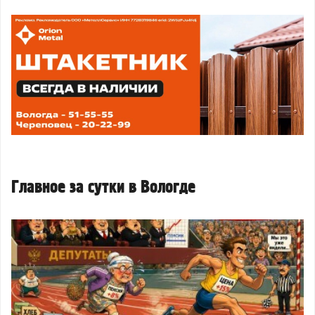
Главное за сутки в Вологде