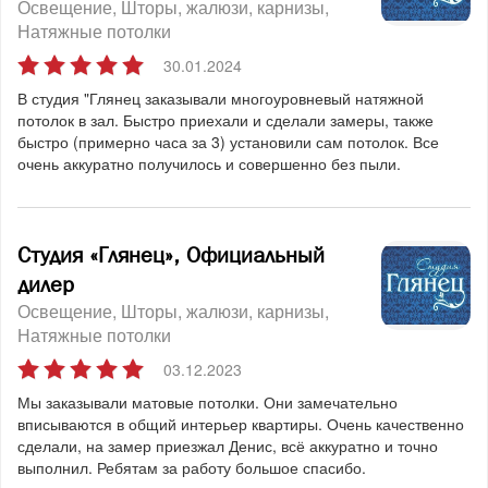
Освещение
Шторы, жалюзи, карнизы
Натяжные потолки
30.01.2024
В студия "Глянец заказывали многоуровневый натяжной
потолок в зал. Быстро приехали и сделали замеры, также
быстро (примерно часа за 3) установили сам потолок. Все
очень аккуратно получилось и совершенно без пыли.
Студия «Глянец», Официальный
дилер
Освещение
Шторы, жалюзи, карнизы
Натяжные потолки
03.12.2023
Мы заказывали матовые потолки. Они замечательно
вписываются в общий интерьер квартиры. Очень качественно
сделали, на замер приезжал Денис, всё аккуратно и точно
выполнил. Ребятам за работу большое спасибо.