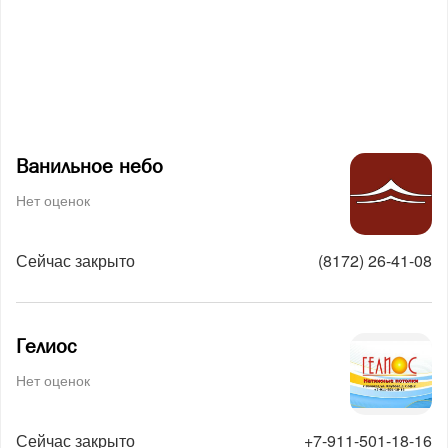
Ванильное небо
Нет оценок
Сейчас закрыто
(8172) 26-41-08
Гелиос
Нет оценок
Сейчас закрыто
+7-911-501-18-16