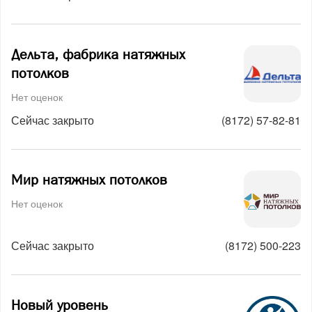
Дельта, фабрика натяжных
потолков
Нет оценок
Сейчас закрыто
(8172) 57-82-81
Мир натяжных потолков
Нет оценок
Сейчас закрыто
(8172) 500-223
Новый уровень