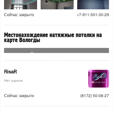
Сейчас закрыто
+7-911-501-30-29
Местонахождение натяжные потолки на
карте Вологды
Смотреть организации
на карте
RisaR
Нет оценок
Сейчас закрыто
(8172) 50-08-27