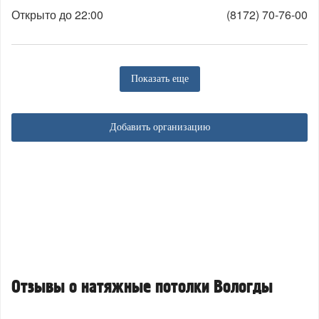
Открыто до 22:00
(8172) 70-76-00
Показать еще
Добавить организацию
Отзывы о натяжные потолки Вологды