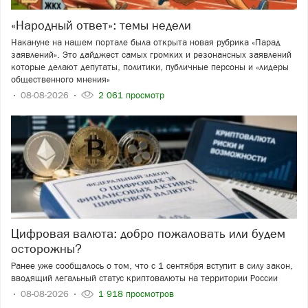
«Народный ответ»: темы недели
Накануне на нашем портале была открыта новая рубрика «Парад
заявлений». Это дайджест самых громких и резонансных заявлений
которые делают депутаты, политики, публичные персоны и «лидеры
общественного мнения»
08-08-2026
2 061 просмотр
Цифровая валюта: добро пожаловать или будем
осторожны?
Ранее уже сообщалось о том, что с 1 сентября вступит в силу закон,
вводящий легальный статус криптовалюты на территории России
08-08-2026
1 918 просмотров