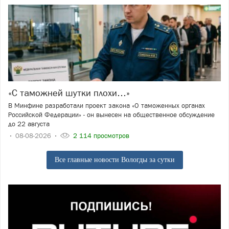
«С таможней шутки плохи…»
В Минфине разработали проект закона «О таможенных органах
Российской Федерации» - он вынесен на общественное обсуждение
до 22 августа
08-08-2026
2 114 просмотров
Все главные новости Вологды за сутки