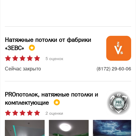
Натяжные потолки от фабрики
«ЗЕВС»
5 оценок
Сейчас закрыто
(8172) 29-60-06
PROпотолок, натяжные потолки и
комплектующие
2 оценки