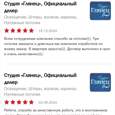
Студия «Глянец», Официальный
дилер
Освещение
Шторы, жалюзи, карнизы
Натяжные потолки
18.12.2024
Всем сотрудникам компании спасибо за потолки))). Три
потолка заказала и довольна как компания отработала по
моему заказу. В квартире красота))). Договор выполнен в срок
и очень качественно))).
Студия «Глянец», Официальный
дилер
Освещение
Шторы, жалюзи, карнизы
Натяжные потолки
02.08.2024
Ребята, спасибо за качественную работу, это я монтажников