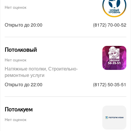
Нет оценок
Открыто до 20:00
(8172) 70-00-52
Потолковый
Нет оценок
Натяжные потолки
Строительно-
ремонтные услуги
Открыто до 22:00
(8172) 50-35-51
Потолкуем
Нет оценок