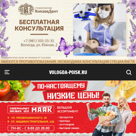
VOLOGDA-POISK.RU