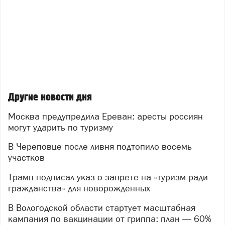
Другие новости дня
Москва предупредила Ереван: аресты россиян
могут ударить по туризму
В Череповце после ливня подтопило восемь
участков
Трамп подписал указ о запрете на «туризм ради
гражданства» для новорождённых
В Вологодской области стартует масштабная
кампания по вакцинации от гриппа: план — 60%