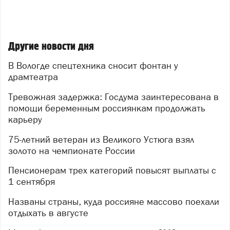
Другие новости дня
В Вологде спецтехника сносит фонтан у
драмтеатра
Тревожная задержка: Госдума заинтересована в
помощи беременным россиянкам продолжать
карьеру
75-летний ветеран из Великого Устюга взял
золото на чемпионате России
Пенсионерам трех категорий повысят выплаты с
1 сентября
Названы страны, куда россияне массово поехали
отдыхать в августе