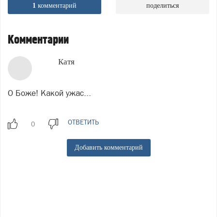
1
комментарий
поделиться
Комментарии
Катя
О Боже! Какой ужас...
ОТВЕТИТЬ
Добавить комментарий