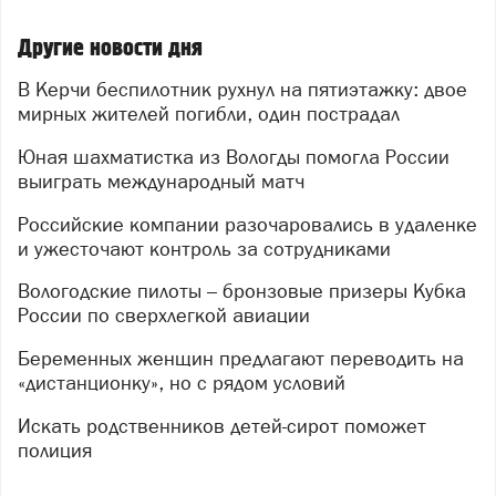
Другие новости дня
В Керчи беспилотник рухнул на пятиэтажку: двое
мирных жителей погибли, один пострадал
Юная шахматистка из Вологды помогла России
выиграть международный матч
Российские компании разочаровались в удаленке
и ужесточают контроль за сотрудниками
Вологодские пилоты – бронзовые призеры Кубка
России по сверхлегкой авиации
Беременных женщин предлагают переводить на
«дистанционку», но с рядом условий
Искать родственников детей-сирот поможет
полиция