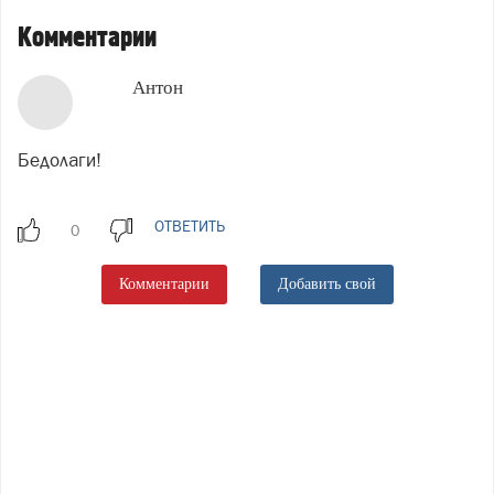
Комментарии
Антон
Бедолаги!
ОТВЕТИТЬ
Комментарии
Добавить свой