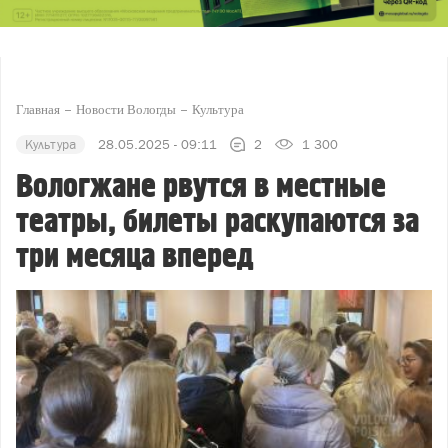
Главная
Новости Вологды
Культура
Культура
28.05.2025 - 09:11
2
1 300
Вологжане рвутся в местные
театры, билеты раскупаются за
три месяца вперед