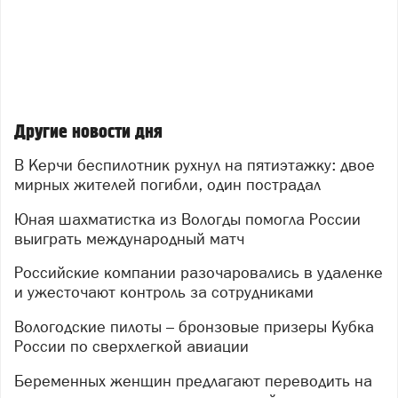
Другие новости дня
В Керчи беспилотник рухнул на пятиэтажку: двое
мирных жителей погибли, один пострадал
Юная шахматистка из Вологды помогла России
выиграть международный матч
Российские компании разочаровались в удаленке
и ужесточают контроль за сотрудниками
Вологодские пилоты – бронзовые призеры Кубка
России по сверхлегкой авиации
Беременных женщин предлагают переводить на