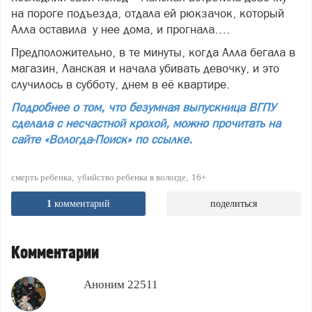
на пороге подъезда, отдала ей рюкзачок, который
Алла оставила у нее дома, и прогнала….
Предположительно, в те минуты, когда Алла бегала в
магазин, Ланская и начала убивать девочку, и это
случилось в субботу, днем в её квартире.
Подробнее о том, что безумная выпускница ВГПУ
сделала с несчастной крохой, можно прочитать на
сайте «Вологда-Поиск» по ссылке.
смерть ребенка
убийство ребенка в вологде
16+
1
комментарий
поделиться
Комментарии
Аноним 22511