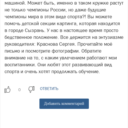
машиной. Может быть, именно в таком кружке растут
не только чемпионы России, но даже будущие
чемпионы мира в этом виде спорта?! Вы можете
помочь детской секции картинга, которая находится
в городе Сызрань. У нас в настоящее время просто
бедственное положение. Все держится на энтузиазме
руководителя: Краснова Сергея. Прочитайте моё
письмо и посмотрите фотографии. Обратите
внимание на то, с каким увлечением работают мои
воспитанники. Они любят этот развивающий вид
спорта и очень хотят продолжать обучение.
ОТВЕТИТЬ
Добавить комментарий