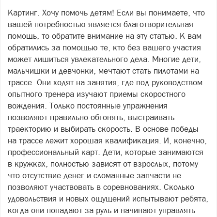
Картинг. Хочу помочь детям! Если вы понимаете, что
вашей потребностью является благотворительная
помощь, то обратите внимание на эту статью. К вам
обратились за помощью те, кто без вашего участия
может лишиться увлекательного дела. Многие дети,
мальчишки и девчонки, мечтают стать пилотами на
трассе. Они ходят на занятия, где под руководством
опытного тренера изучают приемы скоростного
вождения. Только постоянные упражнения
позволяют правильно обгонять, выстраивать
траекторию и выбирать скорость. В основе победы
на трассе лежит хорошая квалификация. И, конечно,
профессиональный карт. Дети, которые занимаются
в кружках, полностью зависят от взрослых, потому
что отсутствие денег и сломанные запчасти не
позволяют участвовать в соревнованиях. Сколько
удовольствия и новых ощущений испытывают ребята,
когда они попадают за руль и начинают управлять