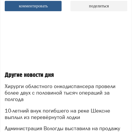
комментировать
поделиться
Другие новости дня
Хирурги областного онкодиспансера провели
более двух с половиной тысяч операций за
полгода
10-летний внук погибшего на реке Шексне
выплыл из перевёрнутой лодки
Администрация Вологды выставила на продажу