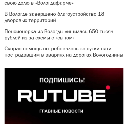
свою долю в «Вологдафарме»
В Вологде завершено благоустройство 18
дворовых территорий
Пенсионерка из Вологды лишилась 650 тысяч
рублей из-за схемы с «сыном»
Скорая помощь потребовалась за сутки пяти
пострадавшим в авариях на дорогах Вологодчины