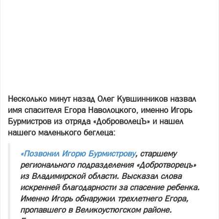
Несколько минут назад Олег Кувшинников назвал
имя спасителя Егора Наволоцкого, именно Игорь
Бурмистров из отряда «ДоброволецЪ» и нашел
нашего маленького беглеца:
«Позвонил Игорю Бурмистрову
, старшему
регионального подразделения «Добротворецъ»
из Владимирской области. Высказал слова
искренней благодарности за спасение ребенка.
Именно Игорь обнаружил трехлетнего Егора,
пропавшего в Великоустюгском районе.