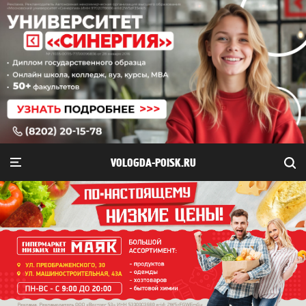
VOLOGDA-POISK.RU