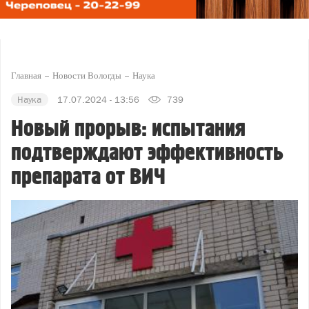
Главная
Новости Вологды
Наука
Наука
17.07.2024 - 13:56
739
Новый прорыв: испытания
подтверждают эффективность
препарата от ВИЧ