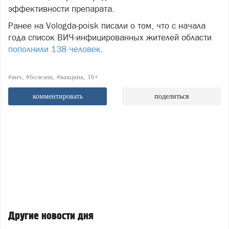
эффективности препарата.
Ранее на Vologda-poisk писали о том, что с начала
года список ВИЧ-инфицированных жителей области
пополнили 138 человек
.
#вич
#болезни
#вакцина
16+
комментировать
поделиться
Другие новости дня