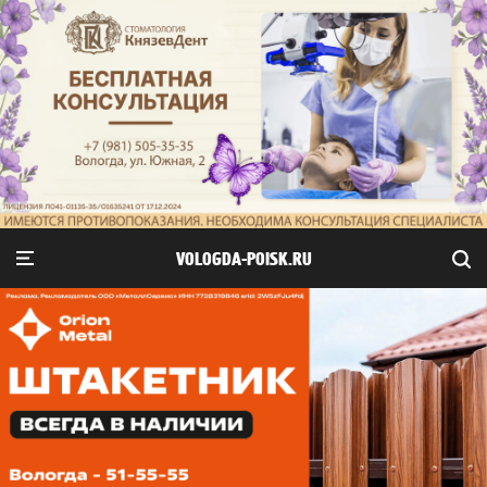
VOLOGDA-POISK.RU